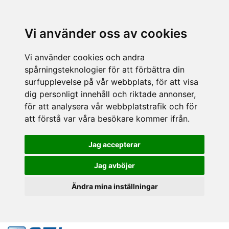
Vi använder oss av cookies
Vi använder cookies och andra
spårningsteknologier för att förbättra din
surfupplevelse på vår webbplats, för att visa
dig personligt innehåll och riktade annonser,
för att analysera vår webbplatstrafik och för
att förstå var våra besökare kommer ifrån.
Jag accepterar
Jag avböjer
Ändra mina inställningar