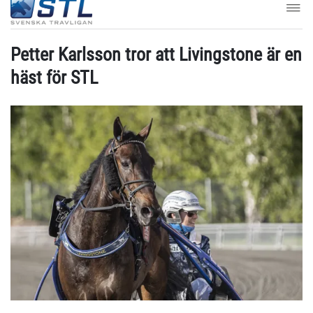
Petter Karlsson tror att Livingstone är en
häst för STL