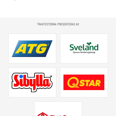
TRAVFESTERNA PRESENTERAS AV