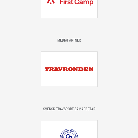
MEDIAPARTNER
SVENSK TRAVSPORT SAMARBETAR