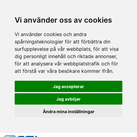
Vi använder oss av cookies
Vi använder cookies och andra
spårningsteknologier för att förbättra din
surfupplevelse på vår webbplats, för att visa
dig personligt innehåll och riktade annonser,
för att analysera vår webbplatstrafik och för
att förstå var våra besökare kommer ifrån.
Jag accepterar
Jag avböjer
Ändra mina inställningar