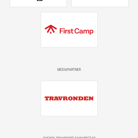
MEDIAPARTNER