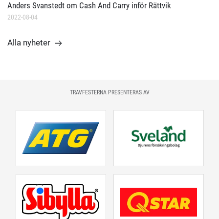
Anders Svanstedt om Cash And Carry inför Rättvik
2022-08-04
Alla nyheter
TRAVFESTERNA PRESENTERAS AV