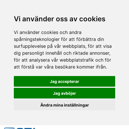
Vi använder oss av cookies
Vi använder cookies och andra
spårningsteknologier för att förbättra din
surfupplevelse på vår webbplats, för att visa
dig personligt innehåll och riktade annonser,
för att analysera vår webbplatstrafik och för
att förstå var våra besökare kommer ifrån.
Jag accepterar
Jag avböjer
Ändra mina inställningar