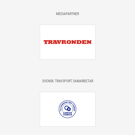
MEDIAPARTNER
SVENSK TRAVSPORT SAMARBETAR