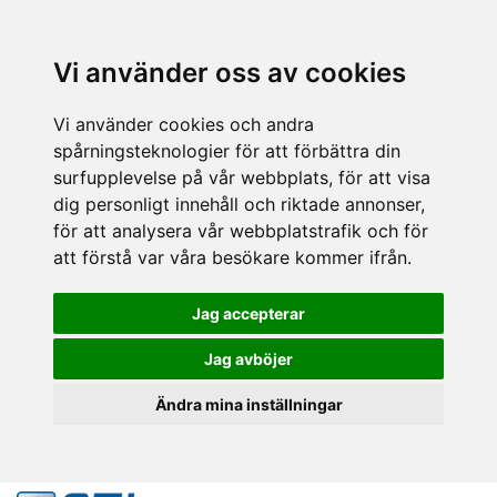
Vi använder oss av cookies
Vi använder cookies och andra
spårningsteknologier för att förbättra din
surfupplevelse på vår webbplats, för att visa
dig personligt innehåll och riktade annonser,
för att analysera vår webbplatstrafik och för
att förstå var våra besökare kommer ifrån.
Jag accepterar
Jag avböjer
Ändra mina inställningar