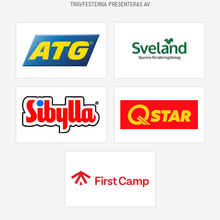
TRAVFESTERNA PRESENTERAS AV