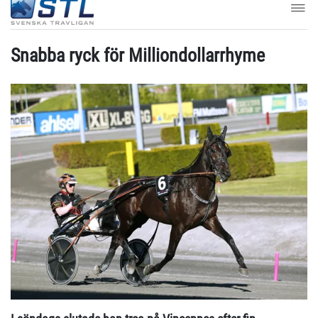
Snabba ryck för Milliondollarrhyme