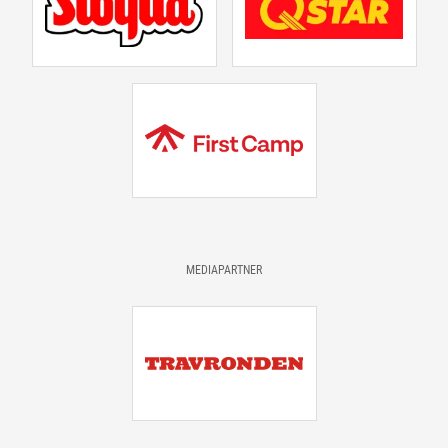
MEDIAPARTNER