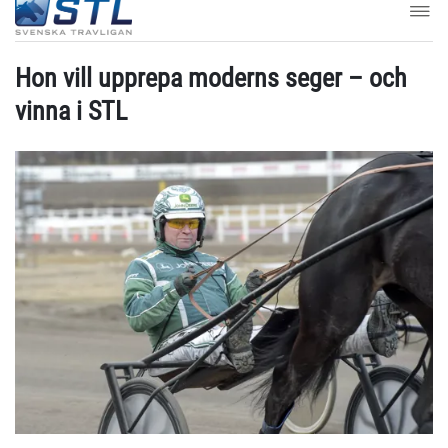
Hon vill upprepa moderns seger – och
vinna i STL