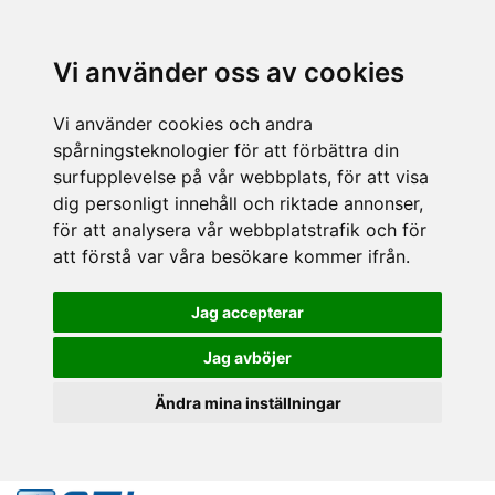
Vi använder oss av cookies
Vi använder cookies och andra
spårningsteknologier för att förbättra din
surfupplevelse på vår webbplats, för att visa
dig personligt innehåll och riktade annonser,
för att analysera vår webbplatstrafik och för
att förstå var våra besökare kommer ifrån.
Jag accepterar
Jag avböjer
Ändra mina inställningar