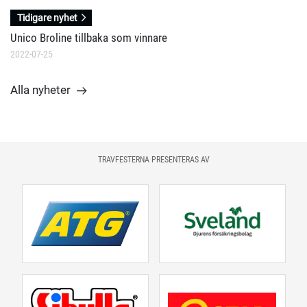
Tidigare nyhet
Unico Broline tillbaka som vinnare
2022-07-25
Alla nyheter
TRAVFESTERNA PRESENTERAS AV