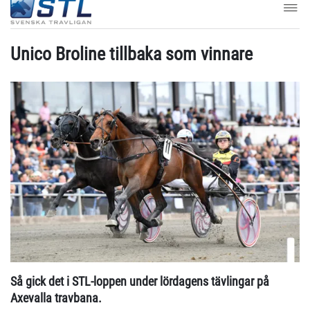
Unico Broline tillbaka som vinnare
Så gick det i STL-loppen under lördagens tävlingar på
Axevalla travbana.