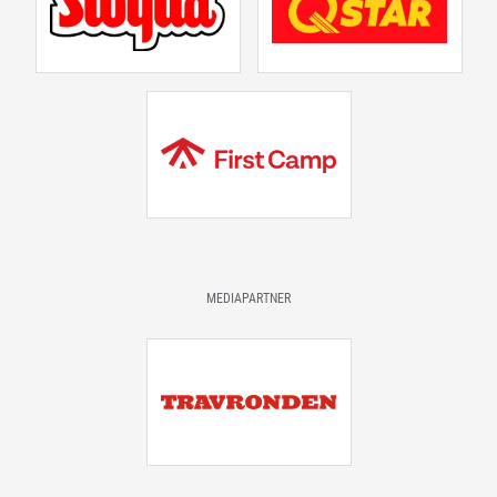
MEDIAPARTNER