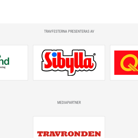
TRAVFESTERNA PRESENTERAS AV
MEDIAPARTNER