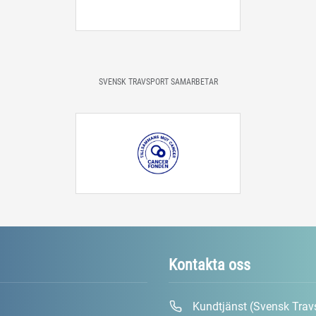
SVENSK TRAVSPORT SAMARBETAR
Kontakta oss
Kundtjänst (Svensk Trav