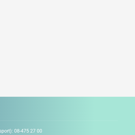
sport):
08-475 27 00