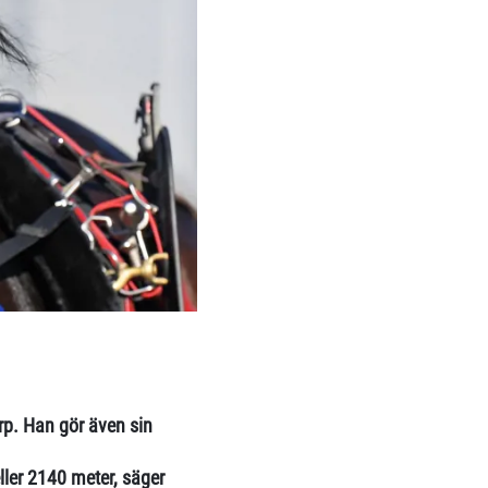
p. Han gör även sin
ller 2140 meter, säger