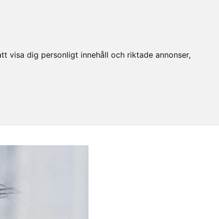
t visa dig personligt innehåll och riktade annonser,