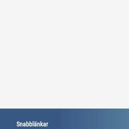
Snabblänkar