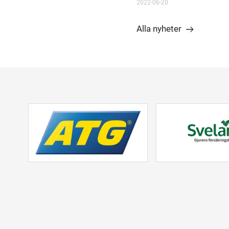
2022-06-20
Alla nyheter