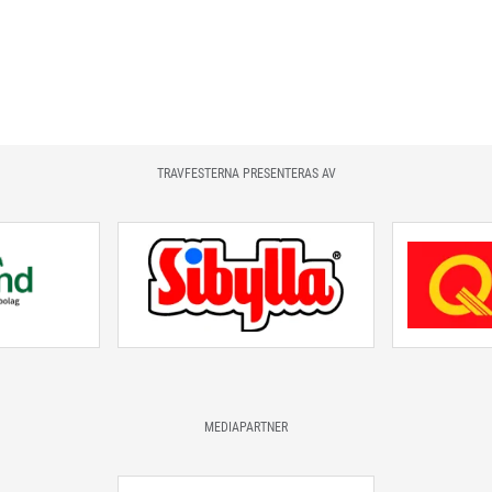
TRAVFESTERNA PRESENTERAS AV
MEDIAPARTNER