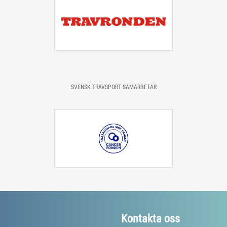
SVENSK TRAVSPORT SAMARBETAR
Kontakta oss