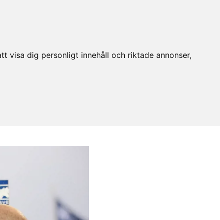
t visa dig personligt innehåll och riktade annonser,