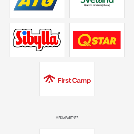
MEDIAPARTNER