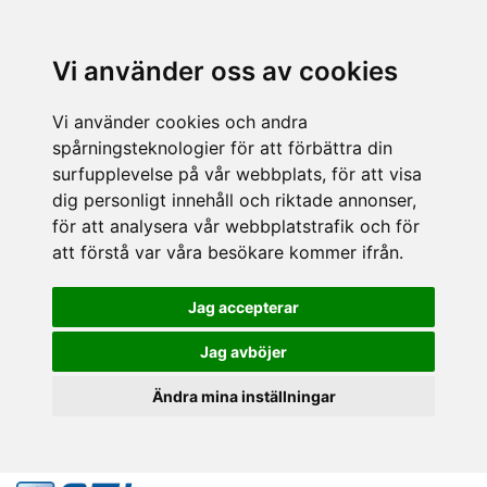
Vi använder oss av cookies
Vi använder cookies och andra
spårningsteknologier för att förbättra din
surfupplevelse på vår webbplats, för att visa
dig personligt innehåll och riktade annonser,
för att analysera vår webbplatstrafik och för
att förstå var våra besökare kommer ifrån.
Jag accepterar
Jag avböjer
Ändra mina inställningar