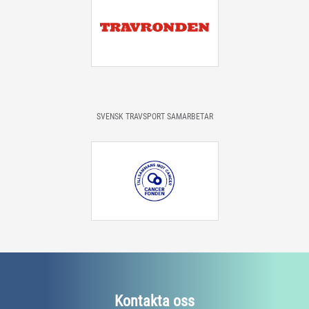
SVENSK TRAVSPORT SAMARBETAR
Kontakta oss