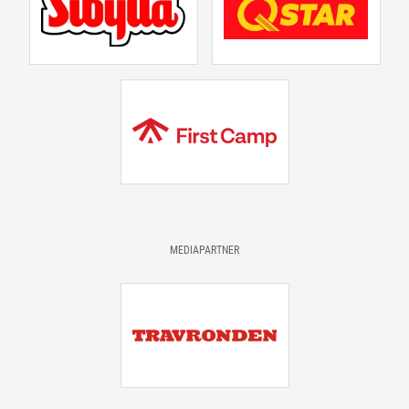
MEDIAPARTNER