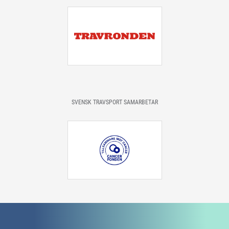
SVENSK TRAVSPORT SAMARBETAR