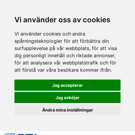
Vi använder oss av cookies
Vi använder cookies och andra
spårningsteknologier för att förbättra din
surfupplevelse på vår webbplats, för att visa
dig personligt innehåll och riktade annonser,
för att analysera vår webbplatstrafik och för
att förstå var våra besökare kommer ifrån.
Jag accepterar
Jag avböjer
Ändra mina inställningar