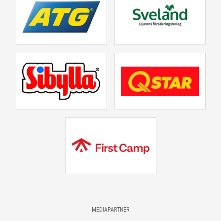
MEDIAPARTNER