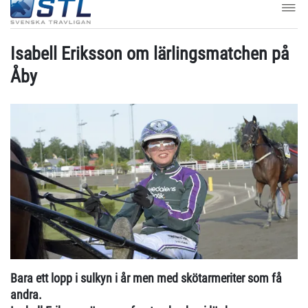
Isabell Eriksson om lärlingsmatchen på
Åby
Bara ett lopp i sulkyn i år men med skötarmeriter som få
andra.