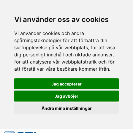
Vi använder oss av cookies
Vi använder cookies och andra
spårningsteknologier för att förbättra din
surfupplevelse på vår webbplats, för att visa
dig personligt innehåll och riktade annonser,
för att analysera vår webbplatstrafik och för
att förstå var våra besökare kommer ifrån.
Jag accepterar
Jag avböjer
Ändra mina inställningar