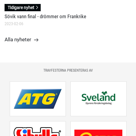
Tidigare nyhet
Sövik vann final - drömmer om Frankrike
2023-02-06
Alla nyheter
TRAVFESTERNA PRESENTERAS AV