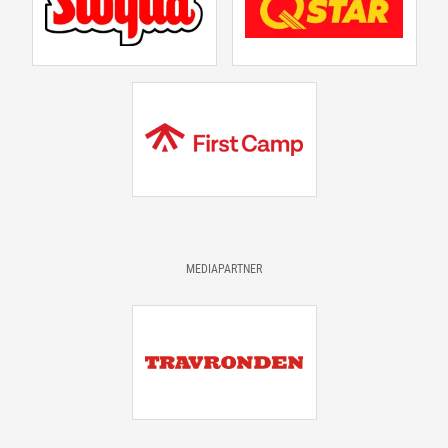
MEDIAPARTNER