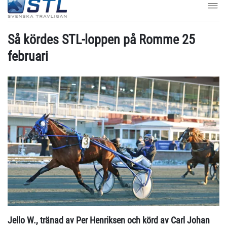
Så kördes STL-loppen på Romme 25
februari
Jello W., tränad av Per Henriksen och körd av Carl Johan