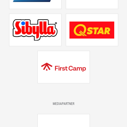
MEDIAPARTNER