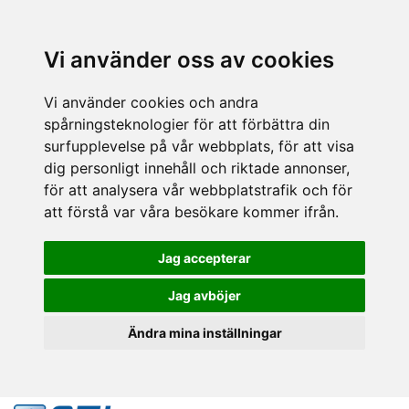
Vi använder oss av cookies
Vi använder cookies och andra
spårningsteknologier för att förbättra din
surfupplevelse på vår webbplats, för att visa
dig personligt innehåll och riktade annonser,
för att analysera vår webbplatstrafik och för
att förstå var våra besökare kommer ifrån.
Jag accepterar
Jag avböjer
Ändra mina inställningar