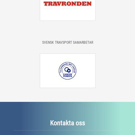
SVENSK TRAVSPORT SAMARBETAR
Kontakta oss