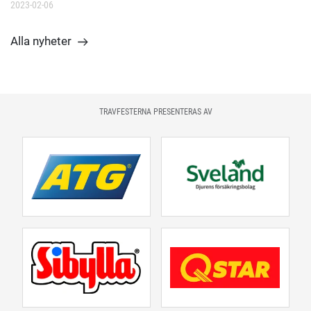
2023-02-06
Alla nyheter
TRAVFESTERNA PRESENTERAS AV