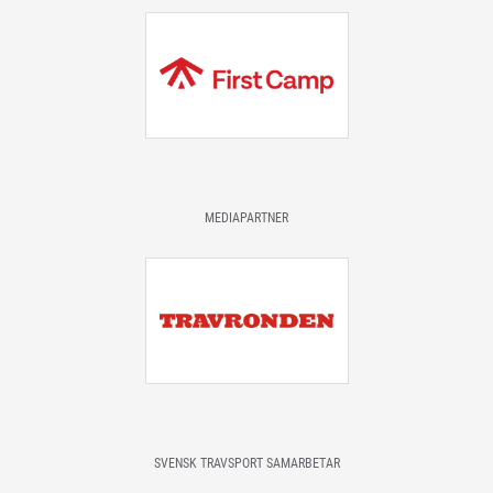
MEDIAPARTNER
SVENSK TRAVSPORT SAMARBETAR