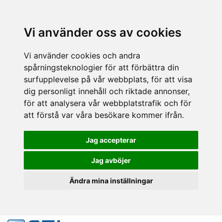
Vi använder oss av cookies
Vi använder cookies och andra
spårningsteknologier för att förbättra din
surfupplevelse på vår webbplats, för att visa
dig personligt innehåll och riktade annonser,
för att analysera vår webbplatstrafik och för
att förstå var våra besökare kommer ifrån.
Jag accepterar
Jag avböjer
Ändra mina inställningar