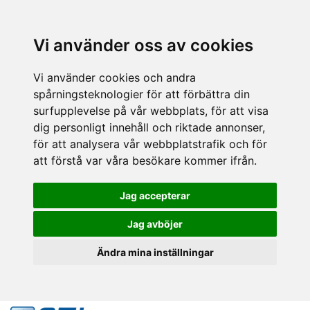
Vi använder oss av cookies
Vi använder cookies och andra
spårningsteknologier för att förbättra din
surfupplevelse på vår webbplats, för att visa
dig personligt innehåll och riktade annonser,
för att analysera vår webbplatstrafik och för
att förstå var våra besökare kommer ifrån.
Jag accepterar
Jag avböjer
Ändra mina inställningar