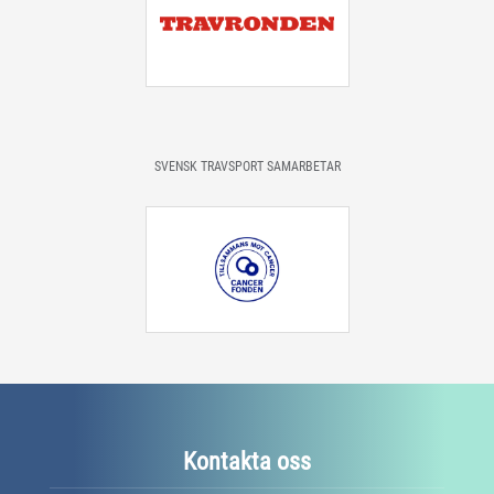
SVENSK TRAVSPORT SAMARBETAR
Kontakta oss