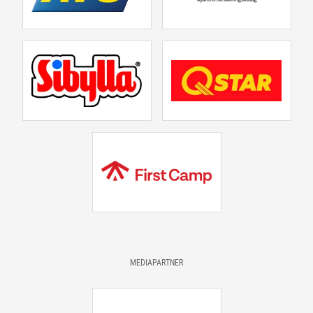
MEDIAPARTNER