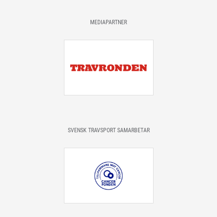
MEDIAPARTNER
SVENSK TRAVSPORT SAMARBETAR