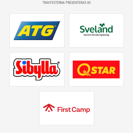
TRAVFESTERNA PRESENTERAS AV