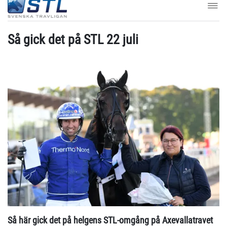
Så gick det på STL 22 juli
Så här gick det på helgens STL-omgång på Axevallatravet