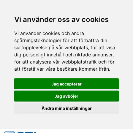
Vi använder oss av cookies
Vi använder cookies och andra
spårningsteknologier för att förbättra din
surfupplevelse på vår webbplats, för att visa
dig personligt innehåll och riktade annonser,
för att analysera vår webbplatstrafik och för
att förstå var våra besökare kommer ifrån.
Jag accepterar
Jag avböjer
Ändra mina inställningar