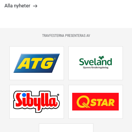
Alla nyheter
TRAVFESTERNA PRESENTERAS AV