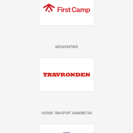
MEDIAPARTNER
SVENSK TRAVSPORT SAMARBETAR