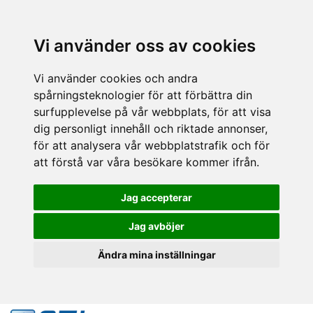
Vi använder oss av cookies
Vi använder cookies och andra
spårningsteknologier för att förbättra din
surfupplevelse på vår webbplats, för att visa
dig personligt innehåll och riktade annonser,
för att analysera vår webbplatstrafik och för
att förstå var våra besökare kommer ifrån.
Jag accepterar
Jag avböjer
Ändra mina inställningar