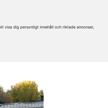
t visa dig personligt innehåll och riktade annonser,