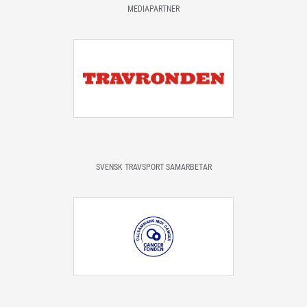
MEDIAPARTNER
SVENSK TRAVSPORT SAMARBETAR