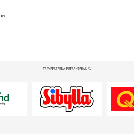
ber
TRAVFESTERNA PRESENTERAS AV