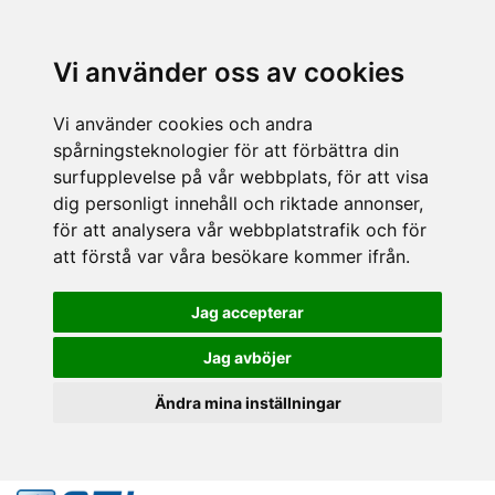
Vi använder oss av cookies
Vi använder cookies och andra
spårningsteknologier för att förbättra din
surfupplevelse på vår webbplats, för att visa
dig personligt innehåll och riktade annonser,
för att analysera vår webbplatstrafik och för
att förstå var våra besökare kommer ifrån.
Jag accepterar
Jag avböjer
Ändra mina inställningar