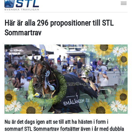
Här är alla 296 propositioner till STL
Sommartrav
Nu är det dags igen att se till att ha hästen i form i
sommar! STL Sommartrav fortsätter även i år med dubbla