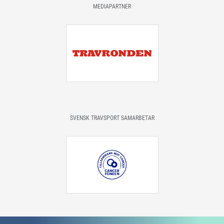
MEDIAPARTNER
SVENSK TRAVSPORT SAMARBETAR