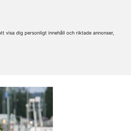
t visa dig personligt innehåll och riktade annonser,