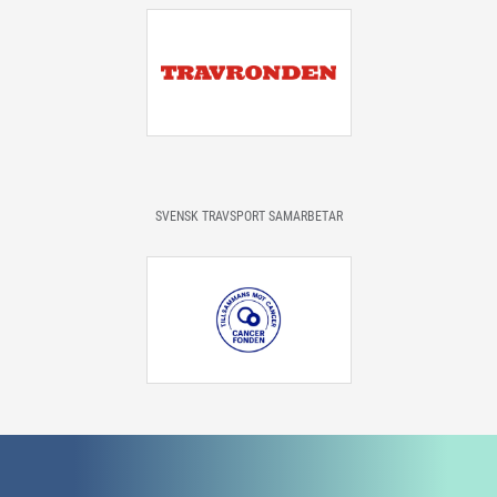
SVENSK TRAVSPORT SAMARBETAR