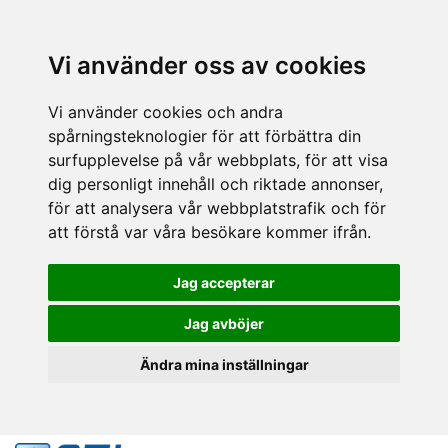
Vi använder oss av cookies
Vi använder cookies och andra
spårningsteknologier för att förbättra din
surfupplevelse på vår webbplats, för att visa
dig personligt innehåll och riktade annonser,
för att analysera vår webbplatstrafik och för
att förstå var våra besökare kommer ifrån.
Jag accepterar
Jag avböjer
Ändra mina inställningar