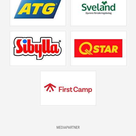
MEDIAPARTNER