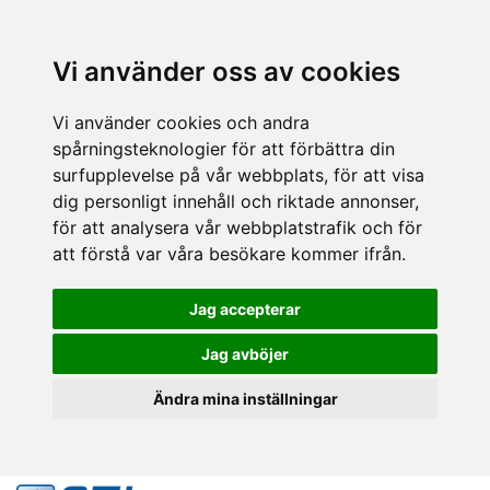
Vi använder oss av cookies
Vi använder cookies och andra
spårningsteknologier för att förbättra din
surfupplevelse på vår webbplats, för att visa
dig personligt innehåll och riktade annonser,
för att analysera vår webbplatstrafik och för
att förstå var våra besökare kommer ifrån.
Jag accepterar
Jag avböjer
Ändra mina inställningar