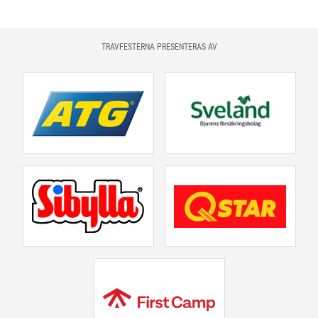
TRAVFESTERNA PRESENTERAS AV