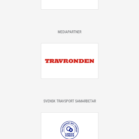
MEDIAPARTNER
SVENSK TRAVSPORT SAMARBETAR