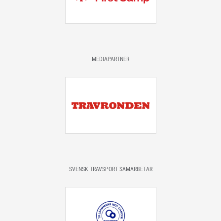
MEDIAPARTNER
SVENSK TRAVSPORT SAMARBETAR