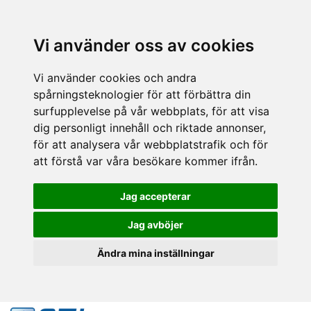
Vi använder oss av cookies
Vi använder cookies och andra
spårningsteknologier för att förbättra din
surfupplevelse på vår webbplats, för att visa
dig personligt innehåll och riktade annonser,
för att analysera vår webbplatstrafik och för
att förstå var våra besökare kommer ifrån.
Jag accepterar
Jag avböjer
Ändra mina inställningar