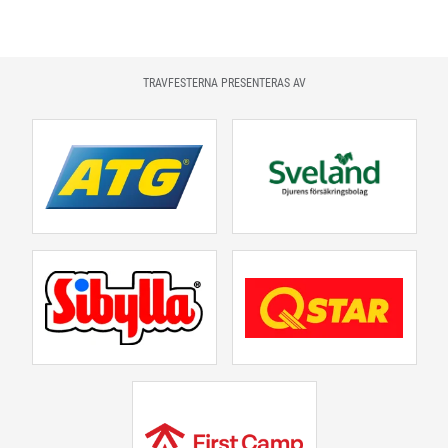
TRAVFESTERNA PRESENTERAS AV