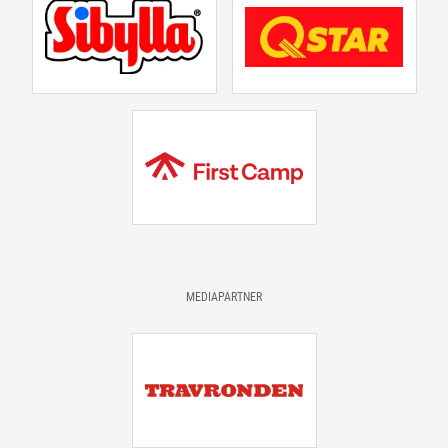
MEDIAPARTNER