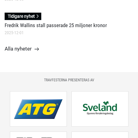
Tidigare nyhet
Fredrik Wallins stall passerade 25 miljoner kronor
2025-12-01
Alla nyheter
TRAVFESTERNA PRESENTERAS AV