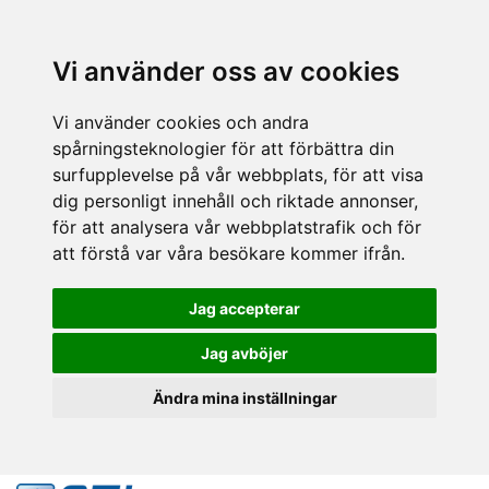
Vi använder oss av cookies
Vi använder cookies och andra
spårningsteknologier för att förbättra din
surfupplevelse på vår webbplats, för att visa
dig personligt innehåll och riktade annonser,
för att analysera vår webbplatstrafik och för
att förstå var våra besökare kommer ifrån.
Jag accepterar
Jag avböjer
Ändra mina inställningar