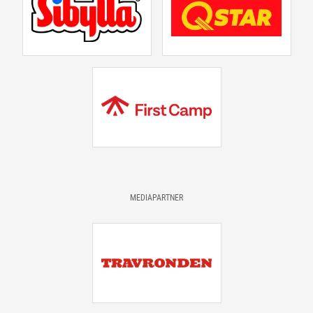
MEDIAPARTNER