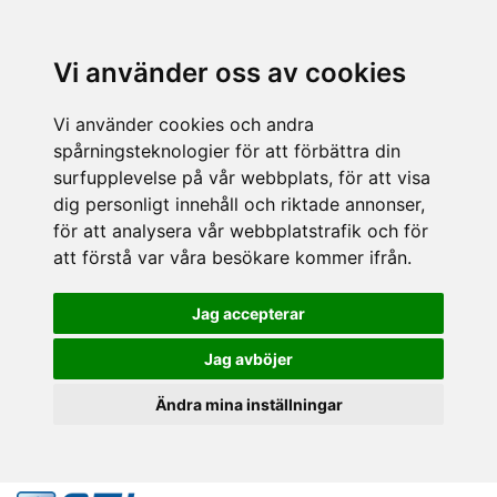
Vi använder oss av cookies
Vi använder cookies och andra
spårningsteknologier för att förbättra din
surfupplevelse på vår webbplats, för att visa
dig personligt innehåll och riktade annonser,
för att analysera vår webbplatstrafik och för
att förstå var våra besökare kommer ifrån.
Jag accepterar
Jag avböjer
Ändra mina inställningar