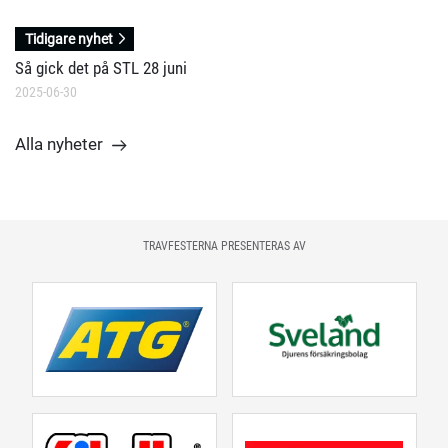
Tidigare nyhet
Så gick det på STL 28 juni
2025-06-30
Alla nyheter
TRAVFESTERNA PRESENTERAS AV