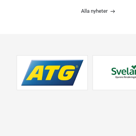
Alla nyheter