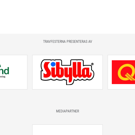
TRAVFESTERNA PRESENTERAS AV
MEDIAPARTNER