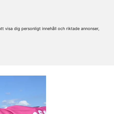
t visa dig personligt innehåll och riktade annonser,