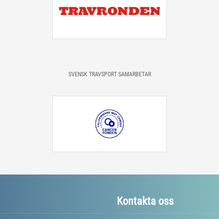
SVENSK TRAVSPORT SAMARBETAR
Kontakta oss