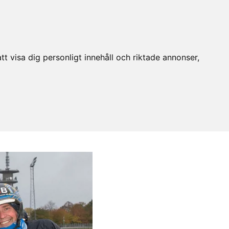
t visa dig personligt innehåll och riktade annonser,