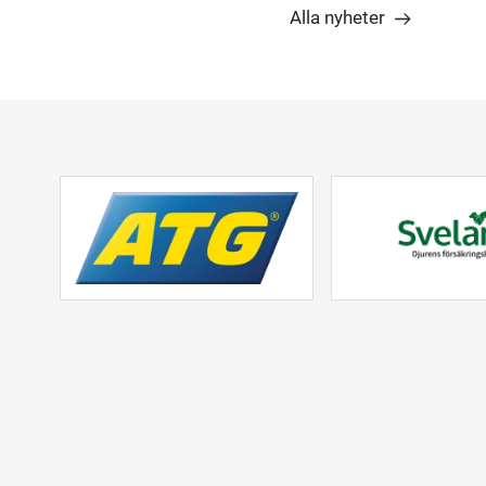
Alla nyheter