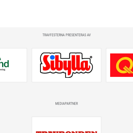
TRAVFESTERNA PRESENTERAS AV
MEDIAPARTNER