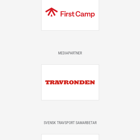
MEDIAPARTNER
SVENSK TRAVSPORT SAMARBETAR