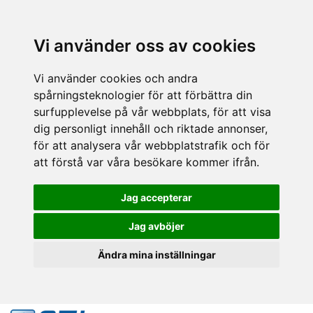
Vi använder oss av cookies
Vi använder cookies och andra
spårningsteknologier för att förbättra din
surfupplevelse på vår webbplats, för att visa
dig personligt innehåll och riktade annonser,
för att analysera vår webbplatstrafik och för
att förstå var våra besökare kommer ifrån.
Jag accepterar
Jag avböjer
Ändra mina inställningar