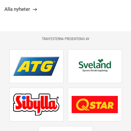
Alla nyheter
TRAVFESTERNA PRESENTERAS AV