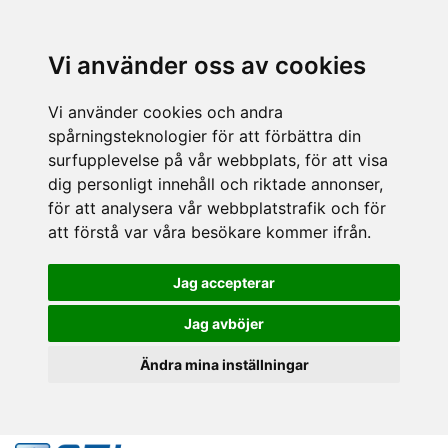
Vi använder oss av cookies
Vi använder cookies och andra
spårningsteknologier för att förbättra din
surfupplevelse på vår webbplats, för att visa
dig personligt innehåll och riktade annonser,
för att analysera vår webbplatstrafik och för
att förstå var våra besökare kommer ifrån.
Jag accepterar
Jag avböjer
Ändra mina inställningar