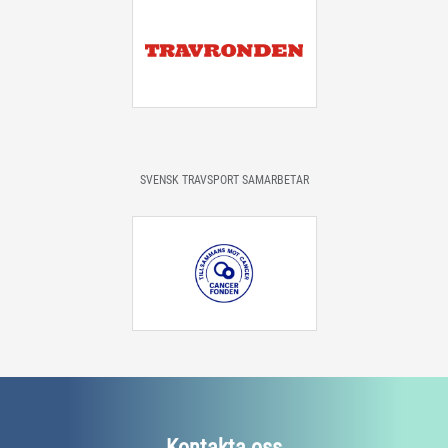
SVENSK TRAVSPORT SAMARBETAR
Kontakta oss