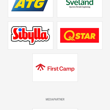
MEDIAPARTNER