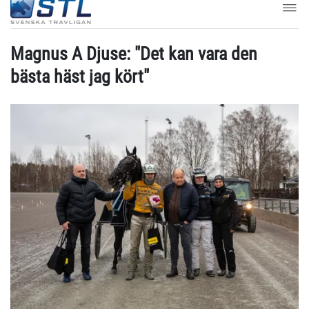
Magnus A Djuse: "Det kan vara den
bästa häst jag kört"