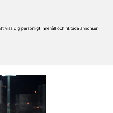
t visa dig personligt innehåll och riktade annonser,