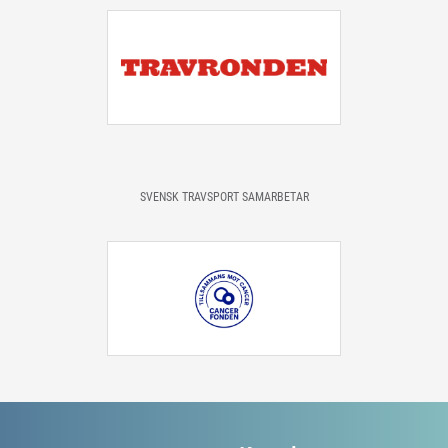
SVENSK TRAVSPORT SAMARBETAR