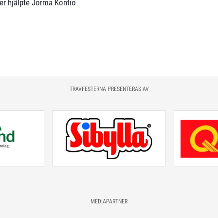
er hjälpte Jorma Kontio
TRAVFESTERNA PRESENTERAS AV
MEDIAPARTNER