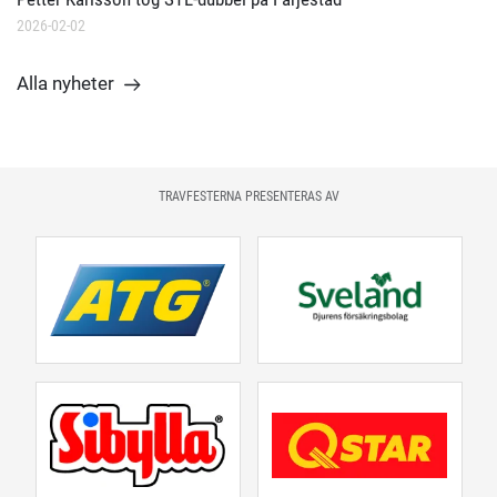
2026-02-02
Alla nyheter
TRAVFESTERNA PRESENTERAS AV