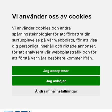
Vi använder oss av cookies
Vi använder cookies och andra
spårningsteknologier för att förbättra din
surfupplevelse på vår webbplats, för att visa
dig personligt innehåll och riktade annonser,
för att analysera vår webbplatstrafik och för
att förstå var våra besökare kommer ifrån.
Jag accepterar
Jag avböjer
Ändra mina inställningar