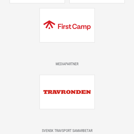
MEDIAPARTNER
SVENSK TRAVSPORT SAMARBETAR