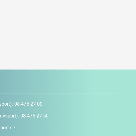
sport):
08-475 27 00
avsport):
08-475 27 50
port.se