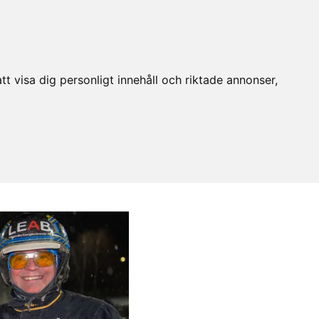
t visa dig personligt innehåll och riktade annonser,