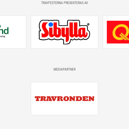
TRAVFESTERNA PRESENTERAS AV
MEDIAPARTNER