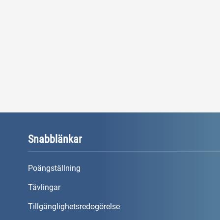
Snabblänkar
Poängställning
Tävlingar
Tillgänglighetsredogörelse