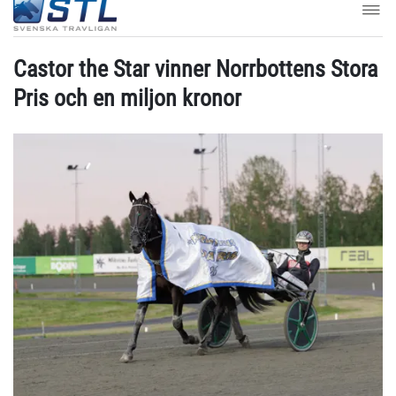
Castor the Star vinner Norrbottens Stora
Pris och en miljon kronor