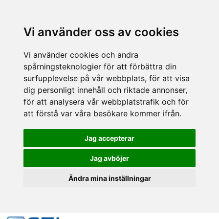
Vi använder oss av cookies
Vi använder cookies och andra
spårningsteknologier för att förbättra din
surfupplevelse på vår webbplats, för att visa
dig personligt innehåll och riktade annonser,
för att analysera vår webbplatstrafik och för
att förstå var våra besökare kommer ifrån.
Jag accepterar
Jag avböjer
Ändra mina inställningar