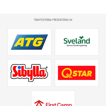
TRAVFESTERNA PRESENTERAS AV