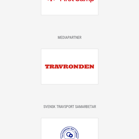
MEDIAPARTNER
SVENSK TRAVSPORT SAMARBETAR