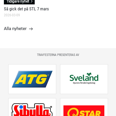
Tidigare nyhet
Så gick det på STL 7 mars
2026-03-09
Alla nyheter
TRAVFESTERNA PRESENTERAS AV