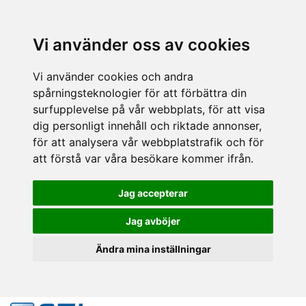
Vi använder oss av cookies
Vi använder cookies och andra
spårningsteknologier för att förbättra din
surfupplevelse på vår webbplats, för att visa
dig personligt innehåll och riktade annonser,
för att analysera vår webbplatstrafik och för
att förstå var våra besökare kommer ifrån.
Jag accepterar
Jag avböjer
Ändra mina inställningar