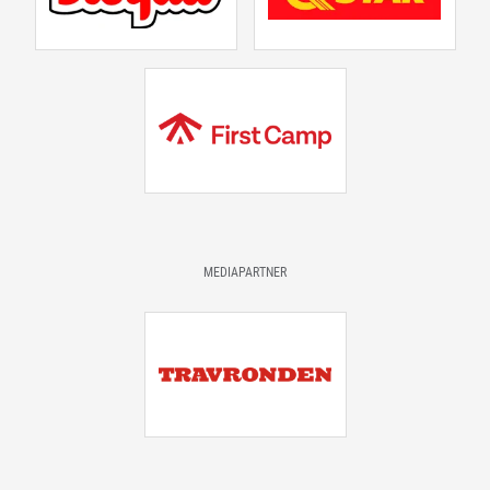
MEDIAPARTNER