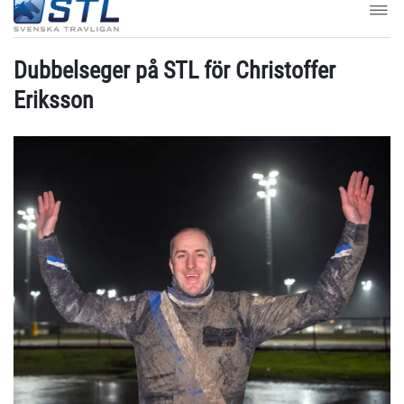
Dubbelseger på STL för Christoffer
Eriksson