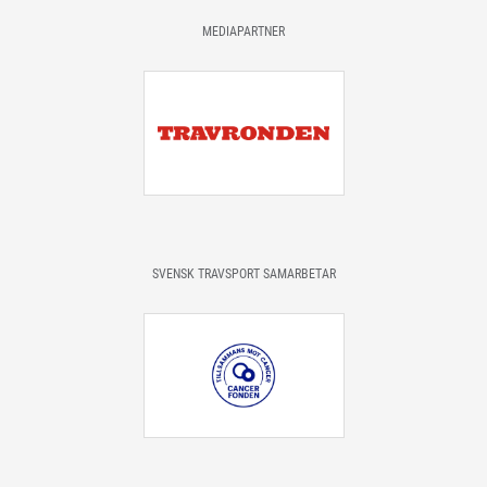
MEDIAPARTNER
SVENSK TRAVSPORT SAMARBETAR