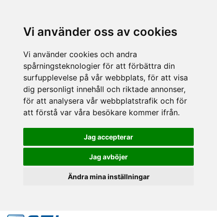
Vi använder oss av cookies
Vi använder cookies och andra
spårningsteknologier för att förbättra din
surfupplevelse på vår webbplats, för att visa
dig personligt innehåll och riktade annonser,
för att analysera vår webbplatstrafik och för
att förstå var våra besökare kommer ifrån.
Jag accepterar
Jag avböjer
Ändra mina inställningar