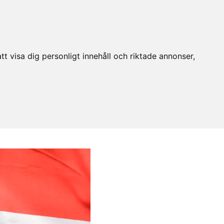
t visa dig personligt innehåll och riktade annonser,