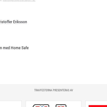
istoffer Eriksson
ern med Home Safe
TRAVFESTERNA PRESENTERAS AV