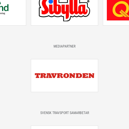
MEDIAPARTNER
SVENSK TRAVSPORT SAMARBETAR