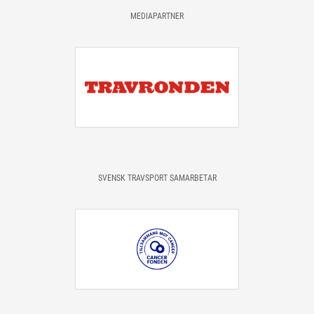
MEDIAPARTNER
SVENSK TRAVSPORT SAMARBETAR