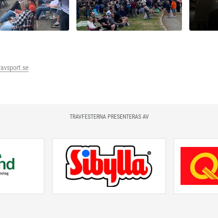
ravsport.se
TRAVFESTERNA PRESENTERAS AV