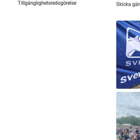
Tillgänglighetsredogörelse
Skicka gär