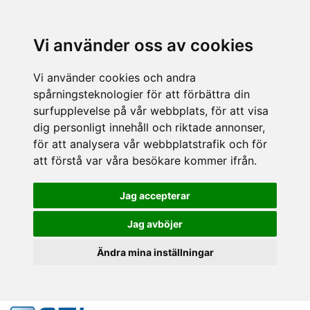
Vi använder oss av cookies
Vi använder cookies och andra
spårningsteknologier för att förbättra din
surfupplevelse på vår webbplats, för att visa
dig personligt innehåll och riktade annonser,
för att analysera vår webbplatstrafik och för
att förstå var våra besökare kommer ifrån.
Jag accepterar
Jag avböjer
Ändra mina inställningar