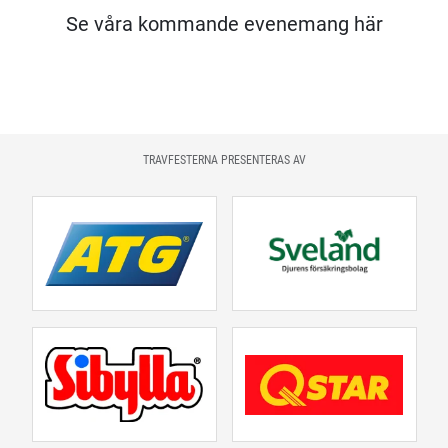
Se våra kommande evenemang här
TRAVFESTERNA PRESENTERAS AV