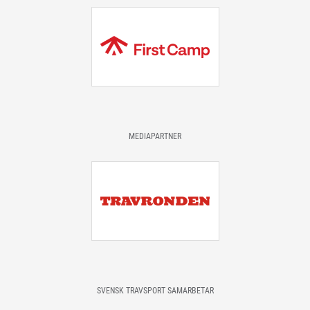
MEDIAPARTNER
SVENSK TRAVSPORT SAMARBETAR