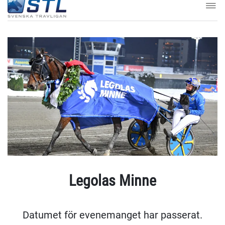
Legolas Minne
Datumet för evenemanget har passerat.