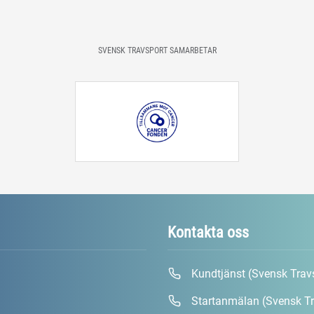
SVENSK TRAVSPORT SAMARBETAR
Kontakta oss
Kundtjänst (Svensk Trav
Startanmälan (Svensk Tr