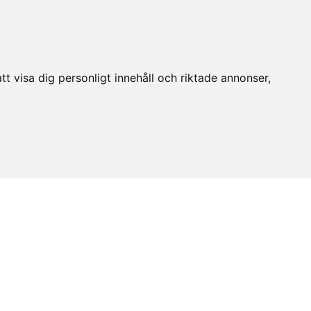
t visa dig personligt innehåll och riktade annonser,