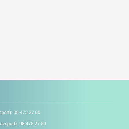
sport):
08-475 27 00
avsport):
08-475 27 50