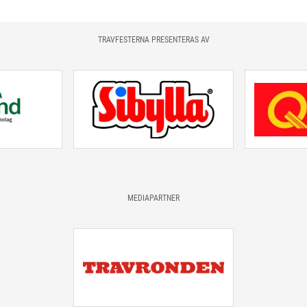
TRAVFESTERNA PRESENTERAS AV
MEDIAPARTNER