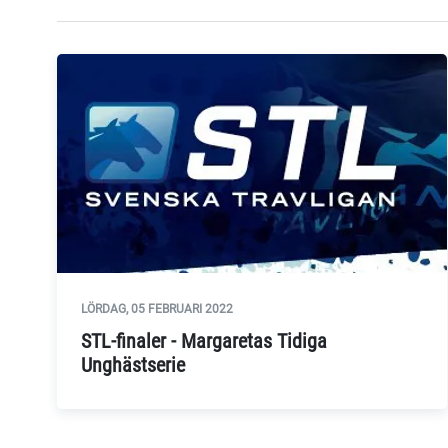
LÖRDAG, 05 FEBRUARI 2022
STL-finaler - Margaretas Tidiga
Unghästserie