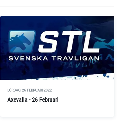
LÖRDAG, 26 FEBRUARI 2022
Axevalla - 26 Februari