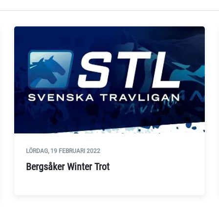
LÖRDAG, 19 FEBRUARI 2022
Bergsåker Winter Trot