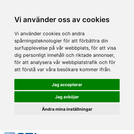
Vi använder oss av cookies
Vi använder cookies och andra
spårningsteknologier för att förbättra din
surfupplevelse på vår webbplats, för att visa
dig personligt innehåll och riktade annonser,
för att analysera vår webbplatstrafik och för
att förstå var våra besökare kommer ifrån.
Jag accepterar
Jag avböjer
Ändra mina inställningar