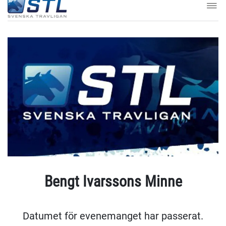
Bengt Ivarssons Minne
Datumet för evenemanget har passerat.