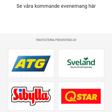
Se våra kommande evenemang här
TRAVFESTERNA PRESENTERAS AV