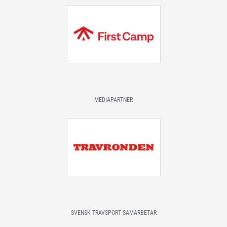
MEDIAPARTNER
SVENSK TRAVSPORT SAMARBETAR