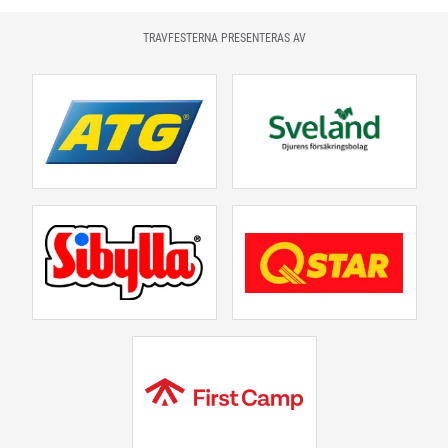
TRAVFESTERNA PRESENTERAS AV