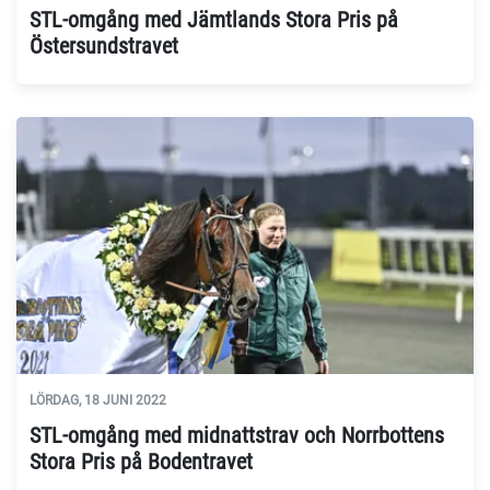
STL-omgång med Jämtlands Stora Pris på
Östersundstravet
LÖRDAG, 18 JUNI 2022
STL-omgång med midnattstrav och Norrbottens
Stora Pris på Bodentravet