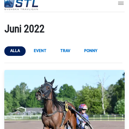
Juni 2022
ALLA
EVENT
TRAV
PONNY