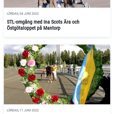
LÖRDAG, 04 JUNI 2022
STL-omgång med Ina Scots Ära och
Östgötaloppet på Mantorp
LÖRDAG, 11 JUNI 2022