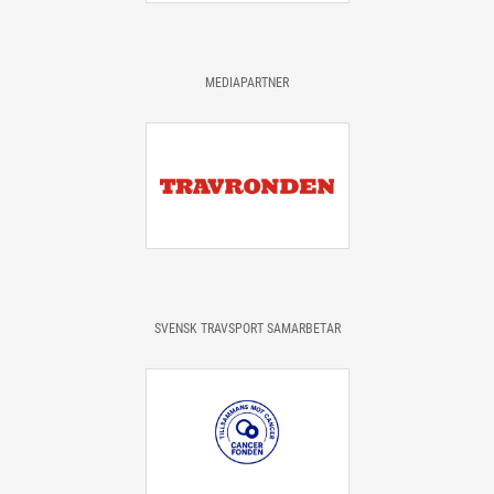
MEDIAPARTNER
SVENSK TRAVSPORT SAMARBETAR