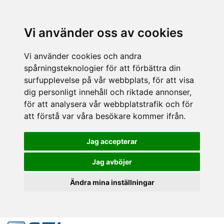
Vi använder oss av cookies
Vi använder cookies och andra
spårningsteknologier för att förbättra din
surfupplevelse på vår webbplats, för att visa
dig personligt innehåll och riktade annonser,
för att analysera vår webbplatstrafik och för
att förstå var våra besökare kommer ifrån.
Jag accepterar
Jag avböjer
Ändra mina inställningar