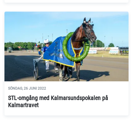
SÖNDAG, 26 JUNI 2022
STL-omgång med Kalmarsundspokalen på
Kalmartravet