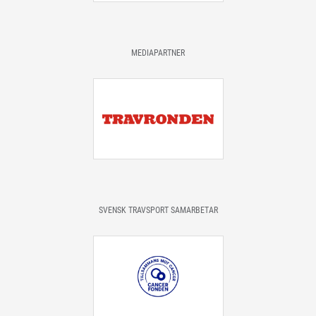
MEDIAPARTNER
SVENSK TRAVSPORT SAMARBETAR