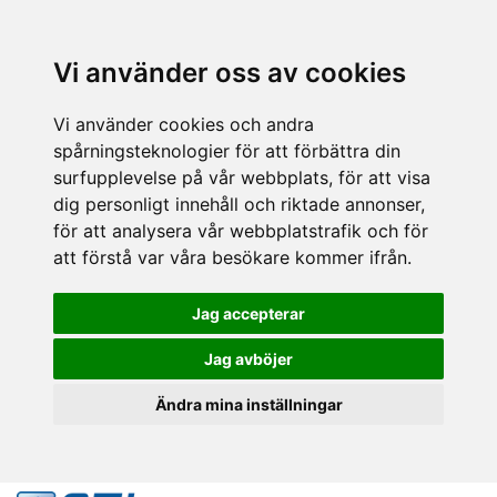
Vi använder oss av cookies
Vi använder cookies och andra
spårningsteknologier för att förbättra din
surfupplevelse på vår webbplats, för att visa
dig personligt innehåll och riktade annonser,
för att analysera vår webbplatstrafik och för
att förstå var våra besökare kommer ifrån.
Jag accepterar
Jag avböjer
Ändra mina inställningar