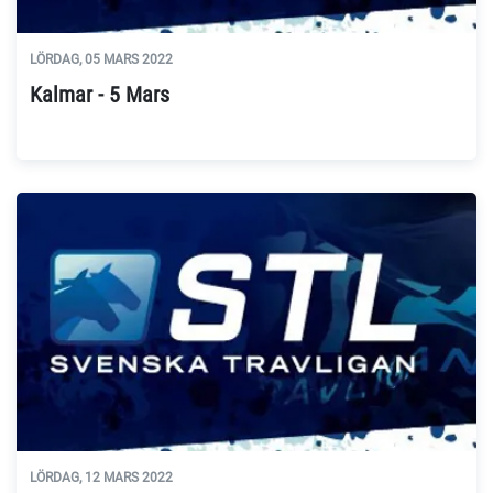
LÖRDAG, 05 MARS 2022
Kalmar - 5 Mars
LÖRDAG, 12 MARS 2022