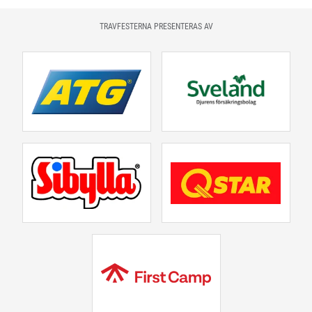
TRAVFESTERNA PRESENTERAS AV