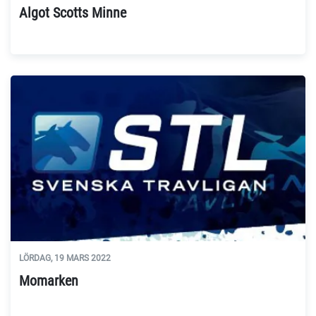
Algot Scotts Minne
LÖRDAG, 19 MARS 2022
Momarken