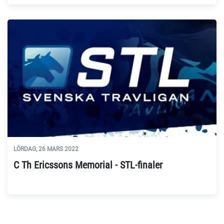
LÖRDAG, 26 MARS 2022
C Th Ericssons Memorial - STL-finaler