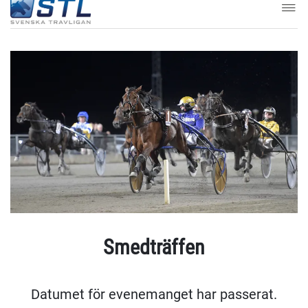
Smedträffen
Datumet för evenemanget har passerat.