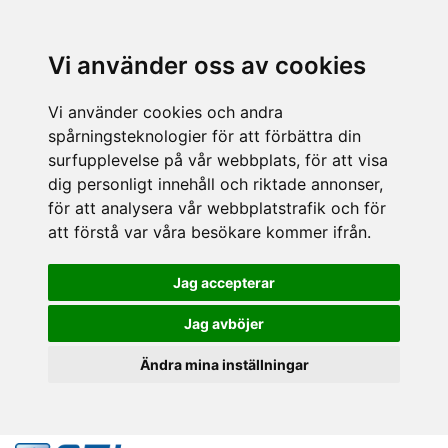
Vi använder oss av cookies
Vi använder cookies och andra
spårningsteknologier för att förbättra din
surfupplevelse på vår webbplats, för att visa
dig personligt innehåll och riktade annonser,
för att analysera vår webbplatstrafik och för
att förstå var våra besökare kommer ifrån.
Jag accepterar
Jag avböjer
Ändra mina inställningar