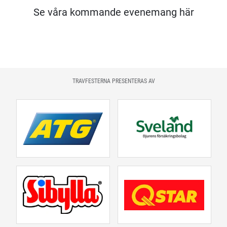
Se våra kommande evenemang här
TRAVFESTERNA PRESENTERAS AV