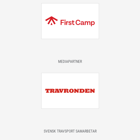
MEDIAPARTNER
SVENSK TRAVSPORT SAMARBETAR