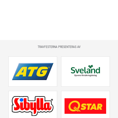
TRAVFESTERNA PRESENTERAS AV