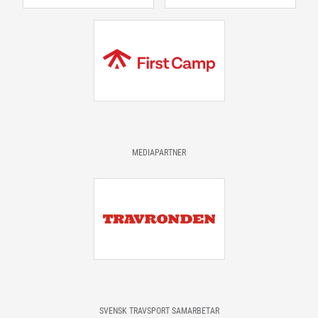
MEDIAPARTNER
SVENSK TRAVSPORT SAMARBETAR