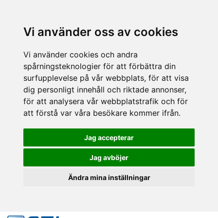
Vi använder oss av cookies
Vi använder cookies och andra
spårningsteknologier för att förbättra din
surfupplevelse på vår webbplats, för att visa
dig personligt innehåll och riktade annonser,
för att analysera vår webbplatstrafik och för
att förstå var våra besökare kommer ifrån.
Jag accepterar
Jag avböjer
Ändra mina inställningar