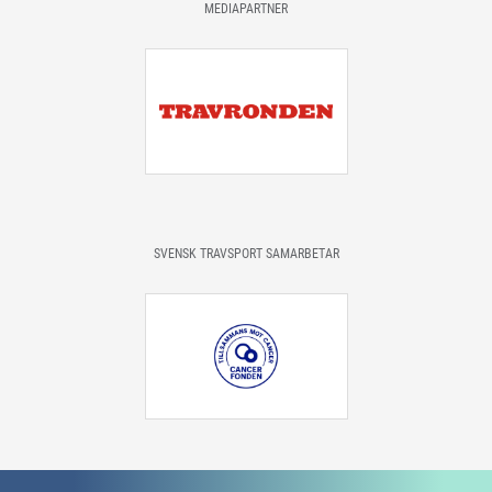
MEDIAPARTNER
SVENSK TRAVSPORT SAMARBETAR