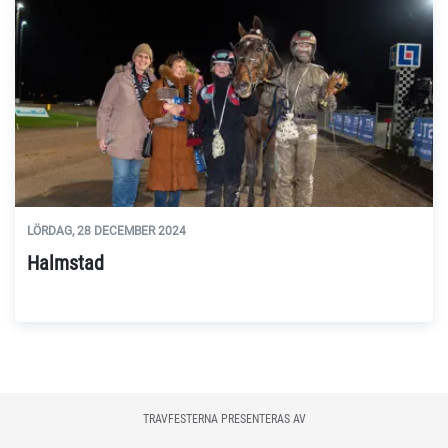
LÖRDAG, 28 DECEMBER 2024
Halmstad
TRAVFESTERNA PRESENTERAS AV