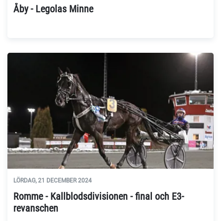
Åby - Legolas Minne
LÖRDAG, 21 DECEMBER 2024
Romme - Kallblodsdivisionen - final och E3-
revanschen