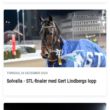
TORSDAG, 26 DECEMBER 2024
Solvalla - STL-finaler med Gert Lindbergs lopp