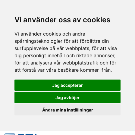
Vi använder oss av cookies
Vi använder cookies och andra
spårningsteknologier för att förbättra din
surfupplevelse på vår webbplats, för att visa
dig personligt innehåll och riktade annonser,
för att analysera vår webbplatstrafik och för
att förstå var våra besökare kommer ifrån.
Jag accepterar
Jag avböjer
Ändra mina inställningar