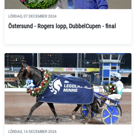
LÖRDAG, 07 DECEMBER 2024
Östersund - Rogers lopp, DubbelCupen - final
LÖRDAG, 14 DECEMBER 2024