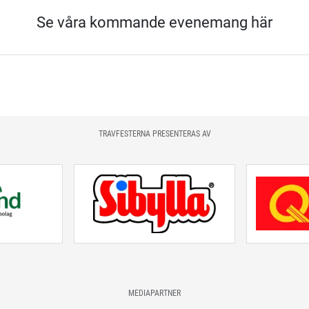
Se våra kommande evenemang här
TRAVFESTERNA PRESENTERAS AV
MEDIAPARTNER