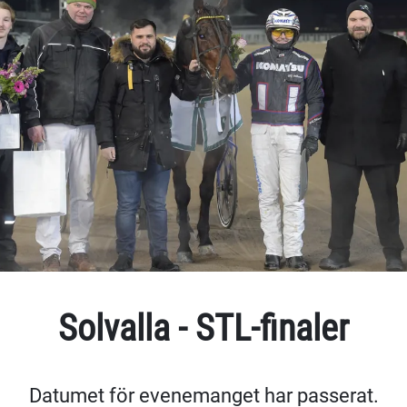
Solvalla - STL-finaler
Datumet för evenemanget har passerat.