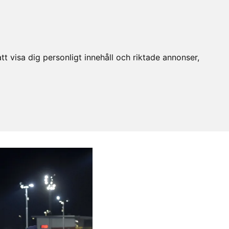
t visa dig personligt innehåll och riktade annonser,