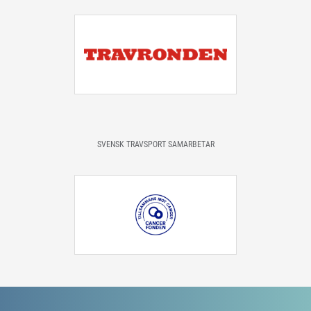
SVENSK TRAVSPORT SAMARBETAR