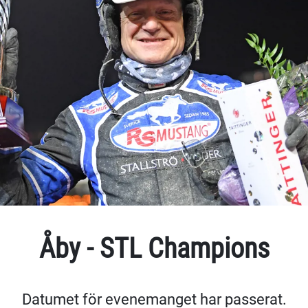
Åby - STL Champions
Datumet för evenemanget har passerat.