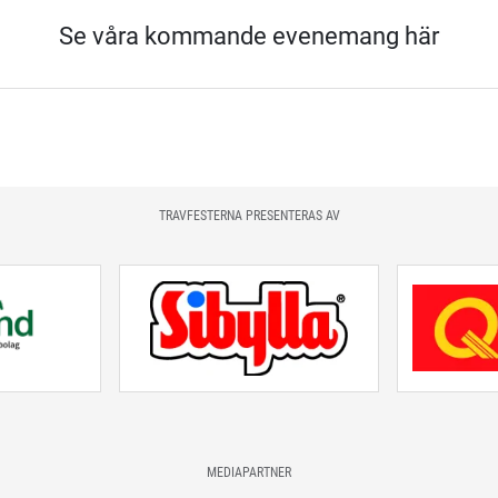
Se våra kommande evenemang här
TRAVFESTERNA PRESENTERAS AV
MEDIAPARTNER