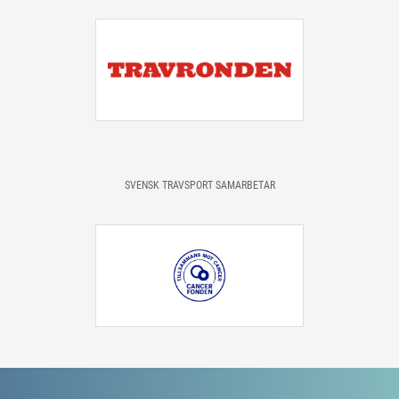
SVENSK TRAVSPORT SAMARBETAR