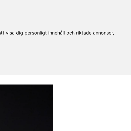
t visa dig personligt innehåll och riktade annonser,