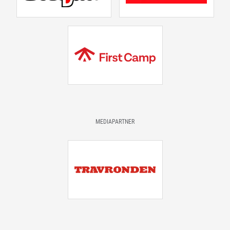
MEDIAPARTNER