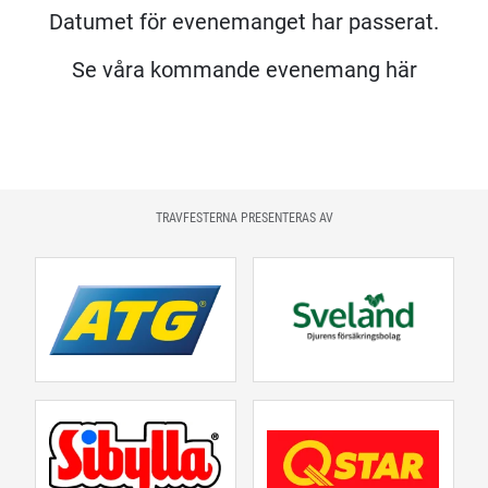
Datumet för evenemanget har passerat.
Se våra kommande evenemang här
TRAVFESTERNA PRESENTERAS AV