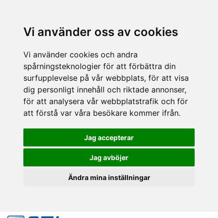
Vi använder oss av cookies
Vi använder cookies och andra
spårningsteknologier för att förbättra din
surfupplevelse på vår webbplats, för att visa
dig personligt innehåll och riktade annonser,
för att analysera vår webbplatstrafik och för
att förstå var våra besökare kommer ifrån.
Jag accepterar
Jag avböjer
Ändra mina inställningar