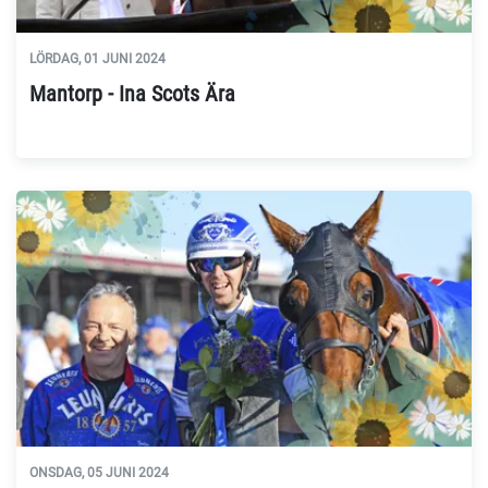
LÖRDAG, 01 JUNI 2024
Mantorp - Ina Scots Ära
ONSDAG, 05 JUNI 2024