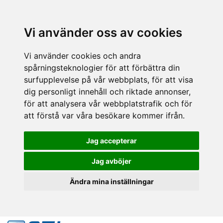
Vi använder oss av cookies
Vi använder cookies och andra
spårningsteknologier för att förbättra din
surfupplevelse på vår webbplats, för att visa
dig personligt innehåll och riktade annonser,
för att analysera vår webbplatstrafik och för
att förstå var våra besökare kommer ifrån.
Jag accepterar
Jag avböjer
Ändra mina inställningar