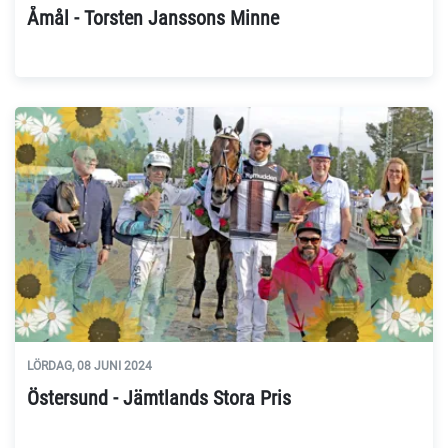
Åmål - Torsten Janssons Minne
LÖRDAG, 08 JUNI 2024
Östersund - Jämtlands Stora Pris