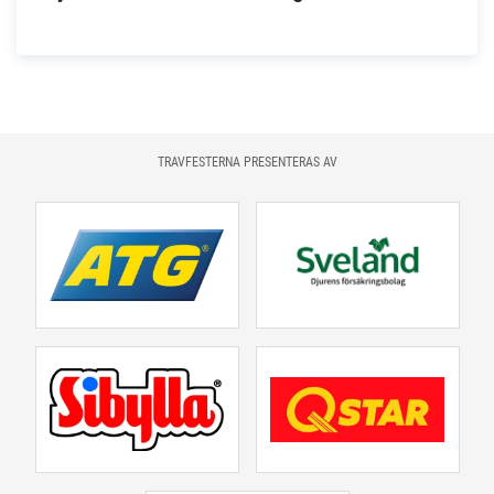
TRAVFESTERNA PRESENTERAS AV