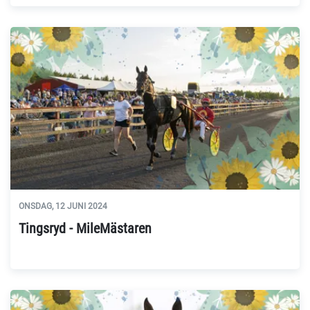
ONSDAG, 12 JUNI 2024
Tingsryd - MileMästaren