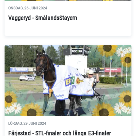
ONSDAG, 26 JUNI 2024
Vaggeryd - SmålandsStayern
LÖRDAG, 29 JUNI 2024
Färjestad - STL-finaler och långa E3-finaler