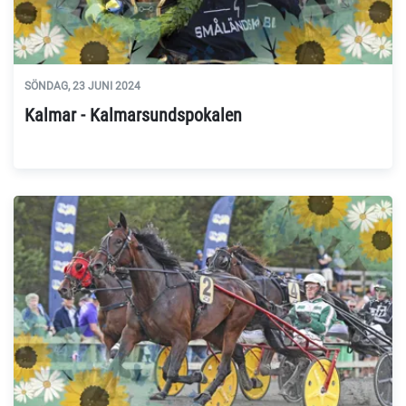
SÖNDAG, 23 JUNI 2024
Kalmar - Kalmarsundspokalen