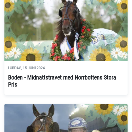
LÖRDAG, 15 JUNI 2024
Boden - Midnattstravet med Norrbottens Stora
Pris