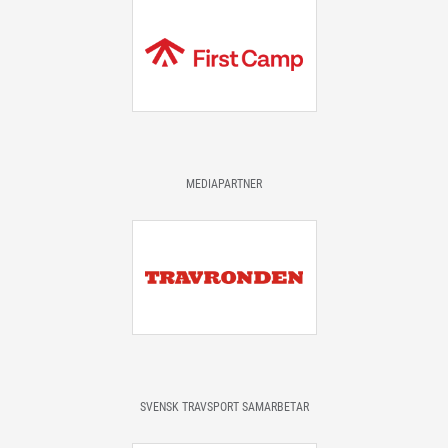
MEDIAPARTNER
SVENSK TRAVSPORT SAMARBETAR