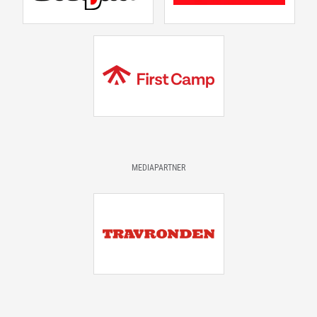
MEDIAPARTNER