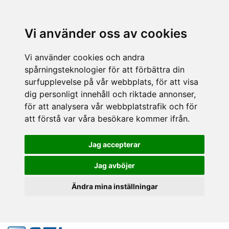
Vi använder oss av cookies
Vi använder cookies och andra
spårningsteknologier för att förbättra din
surfupplevelse på vår webbplats, för att visa
dig personligt innehåll och riktade annonser,
för att analysera vår webbplatstrafik och för
att förstå var våra besökare kommer ifrån.
Jag accepterar
Jag avböjer
Ändra mina inställningar