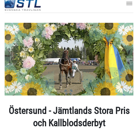
Östersund - Jämtlands Stora Pris
och Kallblodsderbyt