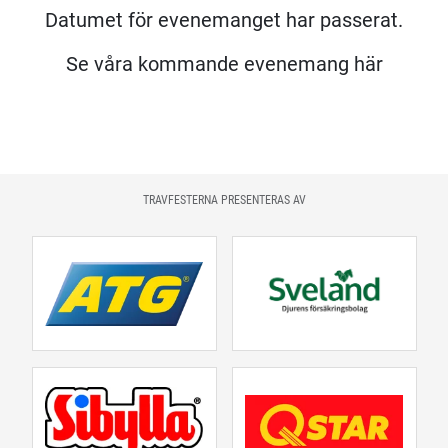
Datumet för evenemanget har passerat.
Se våra kommande evenemang här
TRAVFESTERNA PRESENTERAS AV